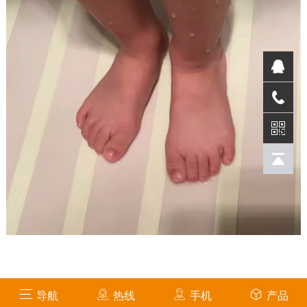
导航
热线
手机
产品