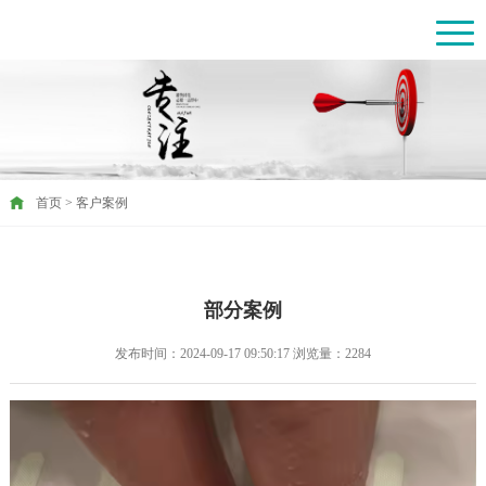
首页
>
客户案例
部分案例
发布时间：2024-09-17 09:50:17 浏览量：2284